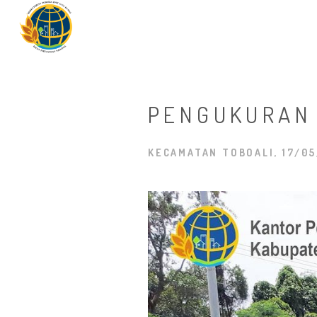
PENGUKURAN
KECAMATAN TOBOALI, 17/05