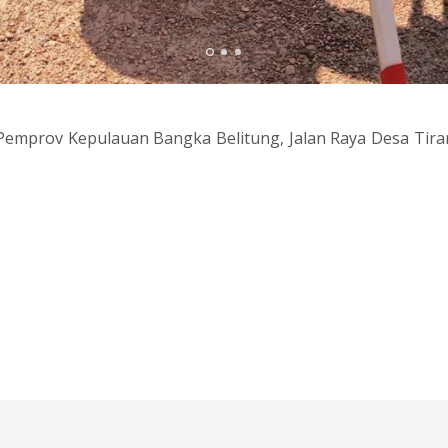
emprov Kepulauan Bangka Belitung, Jalan Raya Desa Tiram