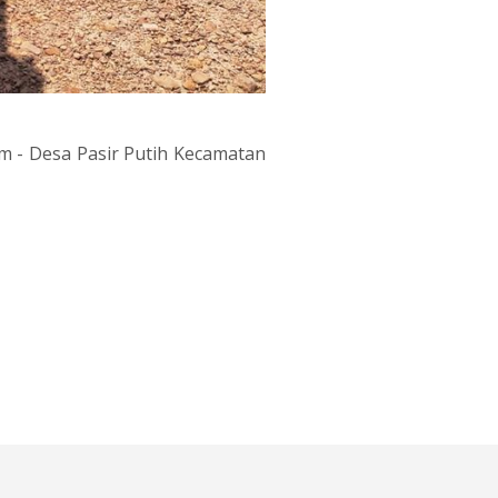
 - Desa Pasir Putih Kecamatan