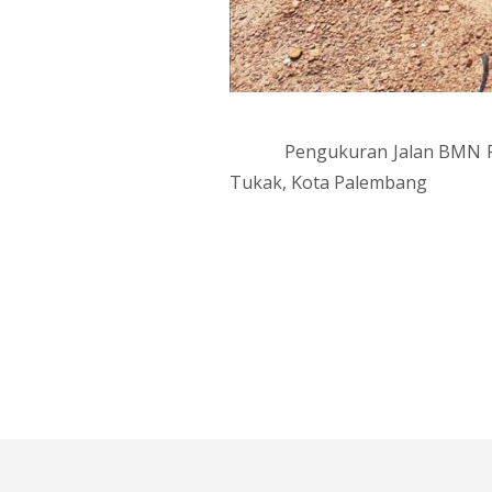
Pengukuran Jalan BMN P
Tukak, Kota Palembang